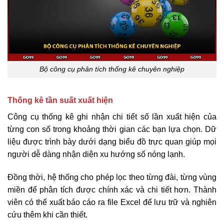
Bộ công cụ phân tích thống kê chuyên nghiệp
Thống kê tần suất xuất hiện
Công cụ thống kê ghi nhận chi tiết số lần xuất hiện của
từng con số trong khoảng thời gian các bạn lựa chọn. Dữ
liệu được trình bày dưới dạng biểu đồ trực quan giúp mọi
người dễ dàng nhận diện xu hướng số nóng lạnh.
Đồng thời, hệ thống cho phép lọc theo từng đài, từng vùng
miền để phân tích được chính xác và chi tiết hơn. Thành
viên có thể xuất báo cáo ra file Excel để lưu trữ và nghiên
cứu thêm khi cần thiết.