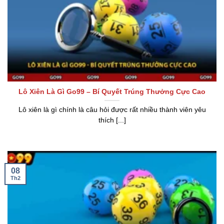
Lô Xiên Là Gì Go99 – Bí Quyết Trúng Thưởng Cực Cao
Lô xiên là gì chính là câu hỏi được rất nhiều thành viên yêu
thích [...]
08
Th2