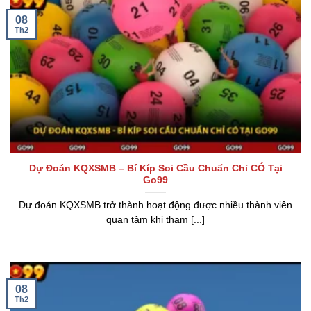
08
Th2
Dự Đoán KQXSMB – Bí Kíp Soi Cầu Chuẩn Chỉ CÓ Tại
Go99
Dự đoán KQXSMB trở thành hoạt động được nhiều thành viên
quan tâm khi tham [...]
08
Th2