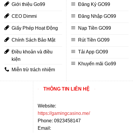
Giới thiệu Go99
Đăng Ký GO99
CEO Dimmi
Đăng Nhập GO99
Giấy Phép Hoạt Động
Nạp Tiền GO99
Chính Sách Bảo Mật
Rút Tiền GO99
Điều khoản và điều
Tải App GO99
kiện
Khuyến mãi Go99
Miễn trừ trách nhiệm
THÔNG TIN LIÊN HỆ
Website:
https://gamingcasino.me/
Phone: 0923458147
Email: