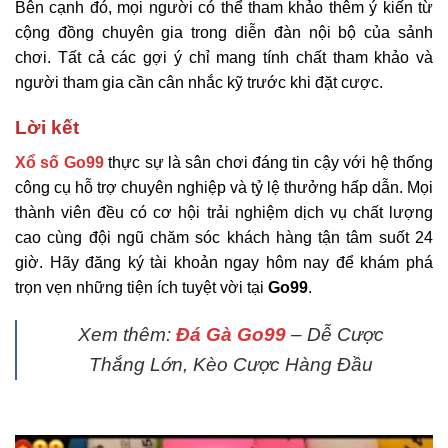
Bên cạnh đó, mọi người có thể tham khảo thêm ý kiến từ
cộng đồng chuyên gia trong diễn đàn nội bộ của sảnh
chơi. Tất cả các gợi ý chỉ mang tính chất tham khảo và
người tham gia cần cân nhắc kỹ trước khi đặt cược.
Lời kết
Xổ số Go99
thực sự là sân chơi đáng tin cậy với hệ thống
công cụ hỗ trợ chuyên nghiệp và tỷ lệ thưởng hấp dẫn. Mọi
thành viên đều có cơ hội trải nghiệm dịch vụ chất lượng
cao cùng đội ngũ chăm sóc khách hàng tận tâm suốt 24
giờ. Hãy đăng ký tài khoản ngay hôm nay để khám phá
trọn vẹn những tiện ích tuyệt vời tại
Go99
.
Xem thêm:
Đá Gà Go99
– Dễ Cược
Thắng Lớn, Kèo Cược Hàng Đầu