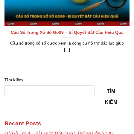
Cầu Số Trong Xổ Số Go99 – Bí Quyết Bắt Cầu Hiệu Quả
Cầu số trong xổ số được xem là công cụ hỗ trợ đắc lực giúp
[...]
Tìm kiếm
TÌM
KIẾM
Recent Posts
Đá Gà Tre 4 – Bí Quyết Đặt Cược Thắng Lớn 2026