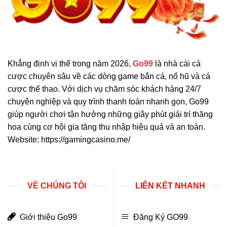
Khẳng định vị thế trong năm 2026,
Go99
là nhà cái cá
cược chuyên sâu về các dòng game bắn cá, nổ hũ và cá
cược thể thao. Với dịch vụ chăm sóc khách hàng 24/7
chuyên nghiệp và quy trình thanh toán nhanh gọn, Go99
giúp người chơi tận hưởng những giây phút giải trí thăng
hoa cùng cơ hội gia tăng thu nhập hiệu quả và an toàn.
Website: https://gamingcasino.me/
VỀ CHÚNG TÔI
LIÊN KẾT NHANH
Giới thiệu Go99
Đăng Ký GO99