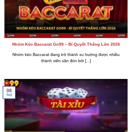
Nhóm Kéo Baccarat Go99 – Bí Quyết Thắng Lớn 2026
Nhóm kéo Baccarat đang trở thành xu hướng được nhiều
thành viên săn đón bởi [...]
08
Th2