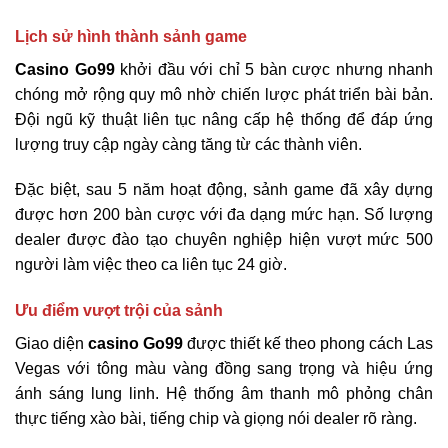
Lịch sử hình thành sảnh game
Casino Go99
khởi đầu với chỉ 5 bàn cược nhưng nhanh
chóng mở rộng quy mô nhờ chiến lược phát triển bài bản.
Đội ngũ kỹ thuật liên tục nâng cấp hệ thống để đáp ứng
lượng truy cập ngày càng tăng từ các thành viên.
Đặc biệt, sau 5 năm hoạt động, sảnh game đã xây dựng
được hơn 200 bàn cược với đa dạng mức hạn. Số lượng
dealer được đào tạo chuyên nghiệp hiện vượt mức 500
người làm việc theo ca liên tục 24 giờ.
Ưu điểm vượt trội của sảnh
Giao diện
casino Go99
được thiết kế theo phong cách Las
Vegas với tông màu vàng đồng sang trọng và hiệu ứng
ánh sáng lung linh. Hệ thống âm thanh mô phỏng chân
thực tiếng xào bài, tiếng chip và giọng nói dealer rõ ràng.