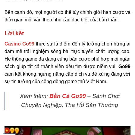
Bên cạnh đó, mọi người có thể tùy chỉnh giới hạn cược và
thời gian mỗi ván theo nhu cầu đặc biệt của bản thân.
Lời kết
Casino Go99
thực sự là điểm đến lý tưởng cho những ai
đam mê trải nghiệm sòng bài trực tuyến chất lượng cao.
Hệ thống game đa dạng cùng bàn cược phù hợp mọi ngân
sách giúp tất cả thành viên đều tìm được niềm vui.
Go99
cam kết không ngừng nâng cấp dịch vụ để xứng đáng với
sự tin tưởng của cộng đồng game thủ Việt Nam.
Xem thêm:
Bắn Cá Go99
– Sảnh Chơi
Chuyên Nghiệp, Tha Hồ Săn Thưởng