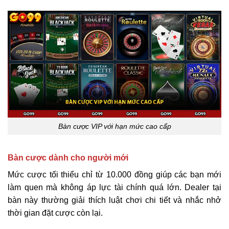
Bàn cược VIP với hạn mức cao cấp
Bàn cược dành cho người mới
Mức cược tối thiểu chỉ từ 10.000 đồng giúp các bạn mới
làm quen mà không áp lực tài chính quá lớn. Dealer tại
bàn này thường giải thích luật chơi chi tiết và nhắc nhở
thời gian đặt cược còn lại.