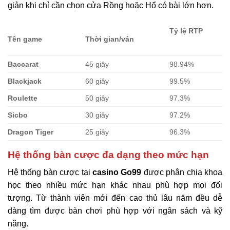
giản khi chỉ cần chọn cửa Rồng hoặc Hổ có bài lớn hơn.
Tỷ lệ RTP
Tên game
Thời gian/ván
Baccarat
45 giây
98.94%
Blackjack
60 giây
99.5%
Roulette
50 giây
97.3%
Sicbo
30 giây
97.2%
Dragon Tiger
25 giây
96.3%
Hệ thống bàn cược đa dạng theo mức hạn
Hệ thống bàn cược tại
casino Go99
được phân chia khoa
học theo nhiều mức hạn khác nhau phù hợp mọi đối
tượng. Từ thành viên mới đến cao thủ lâu năm đều dễ
dàng tìm được bàn chơi phù hợp với ngân sách và kỹ
năng.