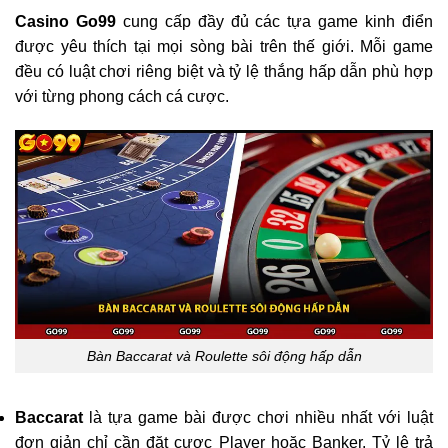
Casino Go99
cung cấp đầy đủ các tựa game kinh điển
được yêu thích tại mọi sòng bài trên thế giới. Mỗi game
đều có luật chơi riêng biệt và tỷ lệ thắng hấp dẫn phù hợp
với từng phong cách cá cược.
Bàn Baccarat và Roulette sôi động hấp dẫn
Baccarat
là tựa game bài được chơi nhiều nhất với luật
đơn giản chỉ cần đặt cược Player hoặc Banker. Tỷ lệ trả