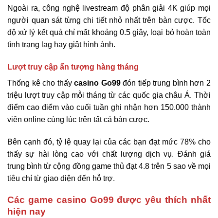
Ngoài ra, công nghệ livestream độ phân giải 4K giúp mọi
người quan sát từng chi tiết nhỏ nhất trên bàn cược. Tốc
độ xử lý kết quả chỉ mất khoảng 0.5 giây, loại bỏ hoàn toàn
tình trạng lag hay giật hình ảnh.
Lượt truy cập ấn tượng hàng tháng
Thống kê cho thấy
casino Go99
đón tiếp trung bình hơn 2
triệu lượt truy cập mỗi tháng từ các quốc gia châu Á. Thời
điểm cao điểm vào cuối tuần ghi nhận hơn 150.000 thành
viên online cùng lúc trên tất cả bàn cược.
Bên cạnh đó, tỷ lệ quay lại của các bạn đạt mức 78% cho
thấy sự hài lòng cao với chất lượng dịch vụ. Đánh giá
trung bình từ cộng đồng game thủ đạt 4.8 trên 5 sao về mọi
tiêu chí từ giao diện đến hỗ trợ.
Các game casino Go99 được yêu thích nhất
hiện nay