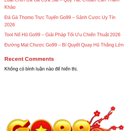
Khảo
Đá Gà Thomo Trực Tuyến Go99 – Sảnh Cược Uy Tín
2026
Tool Nổ Hũ Go99 – Giải Pháp Tối Ưu Chiến Thuật 2026
Đường Mạt Chược Go99 – Bí Quyết Quay Hũ Thắng Lớn
Recent Comments
Không có bình luận nào để hiển thị.