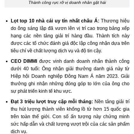
Thành công rực rỡ vị doanh nhân gặt hái
Lọt top 10 nhà cái uy tín nhất châu Á:
Thương hiệu
do ông sáng lập đã vươn lên vị trí cao trong bảng xếp
hạng các nền tảng giải trí hàng đầu. Thành tích này
được các tổ chức đánh giá độc lập công nhận dựa trên
tiêu chí về chất lượng dịch vụ và độ tin cậy.
CEO DIMMI
được vinh danh doanh nhân thành công
dưới 40 tuổi: Ông nhận giải thưởng danh giá này từ
Hiệp hội Doanh nghiệp Đông Nam Á năm 2023. Giải
thưởng ghi nhận những đóng góp to lớn của ông cho
sự phát triển kinh tế khu vực.
Đạt 3 triệu lượt truy cập mỗi tháng:
Nền tảng giải trí
thu hút lượng thành viên khổng lồ từ hơn 15 quốc gia
trên toàn thế giới. Con số ấn tượng này chứng minh
sức hấp dẫn và chất lượng vượt trội của các sản phẩm
dịch vụ.