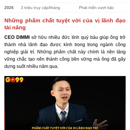
2026
3 triệu truy cập/tháng
Phát triển vượt bậc
Những phẩm chất tuyệt vời của vị lãnh đạo
tài năng
CEO DIMMI
sở hữu nhiều đức tính quý báu giúp ông trở
thành nhà lãnh đạo được kính trọng trong ngành công
nghiệp giải trí. Những phẩm chất này chính là nền tảng
vững chắc tạo nên thành công bền vững mà ông đã gây
dựng suốt nhiều năm qua.