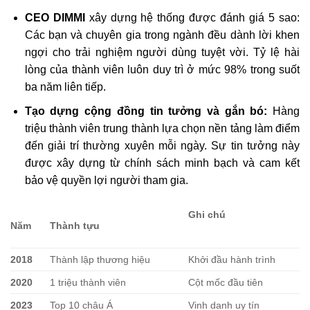
CEO DIMMI
xây dựng hệ thống được đánh giá 5 sao:
Các bạn và chuyên gia trong ngành đều dành lời khen
ngợi cho trải nghiệm người dùng tuyệt vời. Tỷ lệ hài
lòng của thành viên luôn duy trì ở mức 98% trong suốt
ba năm liên tiếp.
Tạo dựng cộng đồng tin tưởng và gắn bó:
Hàng
triệu thành viên trung thành lựa chọn nền tảng làm điểm
đến giải trí thường xuyên mỗi ngày. Sự tin tưởng này
được xây dựng từ chính sách minh bạch và cam kết
bảo vệ quyền lợi người tham gia.
Ghi chú
Năm
Thành tựu
2018
Thành lập thương hiệu
Khởi đầu hành trình
2020
1 triệu thành viên
Cột mốc đầu tiên
2023
Top 10 châu Á
Vinh danh uy tín